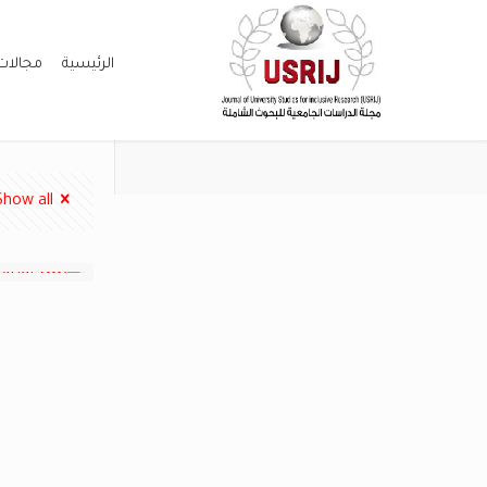
الرئيسية
مجالات
Show all