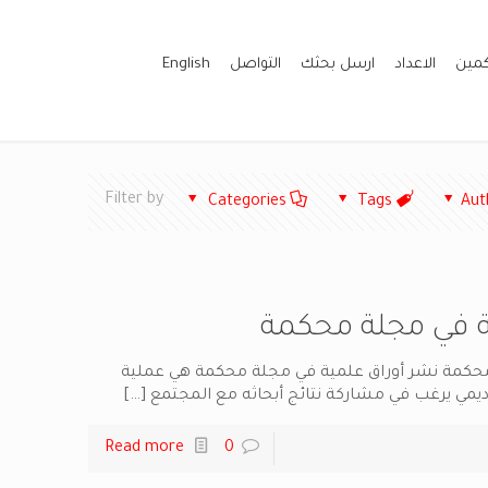
كمين
الاعداد
ارسل بحثك
التواصل
English
Filter by
Categories
Tags
Aut
ة في مجلة محكمة
محكمة نشر أوراق علمية في مجلة محكمة هي عملية
يمي يرغب في مشاركة نتائج أبحاثه مع المجتمع
[…]
Read more
0