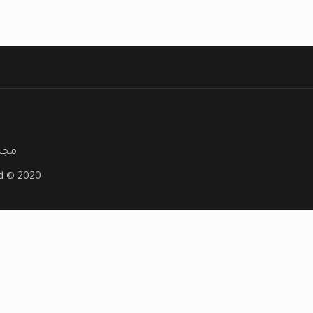
مجلة
ved © 2020