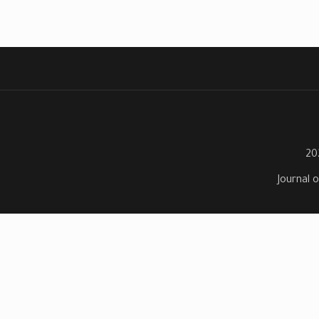
Journal o