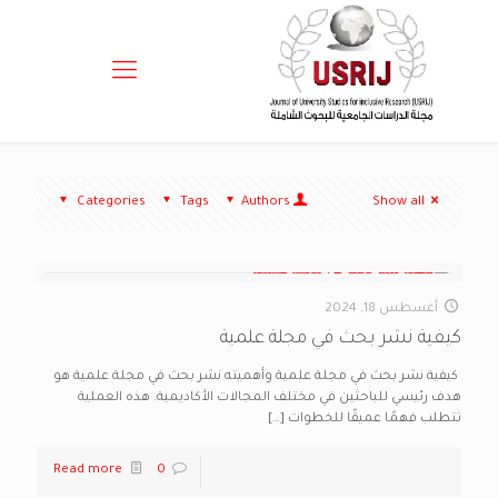
Categories
Tags
Authors
Show all
أغسطس 18, 2024
كيفية نشر بحث في مجلة علمية
كيفية نشر بحث في مجلة علمية وأهميته نشر بحث في مجلة علمية هو
هدف رئيسي للباحثين في مختلف المجالات الأكاديمية. هذه العملية
تتطلب فهمًا عميقًا للخطوات
[…]
Read more
0