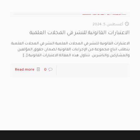
أغسطس 5, 2024
الاعتبارات القانونية للنشر في المجلات العلمية
الاعتبارات القانونية للنشر في المجلات العلمية النشر في المجلات العلمية
يتطلب اتباع مجموعة من الإجراءات القانونية لضمان حقوق المؤلفين
والمشاركين والناشرين. تتناول هذه المقالة الاعتبارات القانونية
[…]
Read more
0