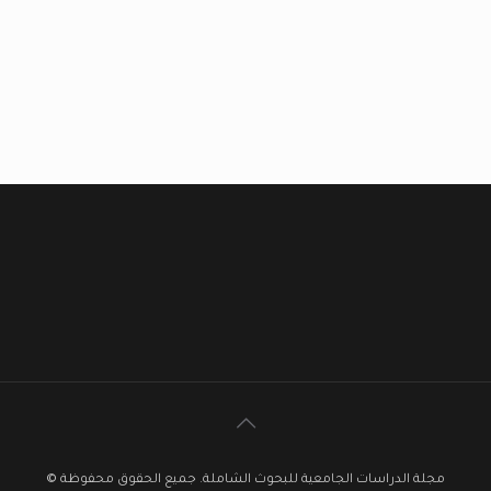
مجلة الدراسات الجامعية للبحوث الشاملة. جميع الحقوق محفوظة ©