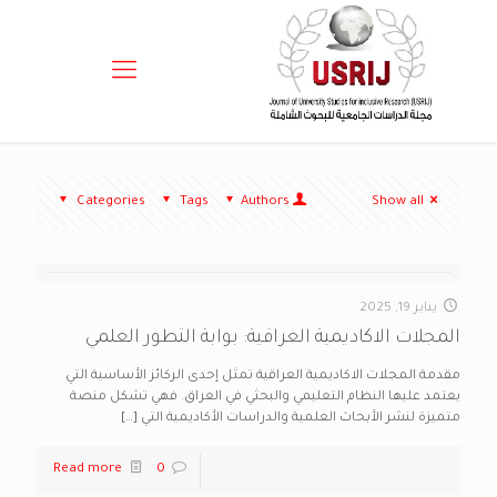
Categories
Tags
Authors
Show all
يناير 19, 2025
المجلات الاكاديمية العراقية: بوابة التطور العلمي
مقدمة المجلات الاكاديمية العراقية تمثل إحدى الركائز الأساسية التي
يعتمد عليها النظام التعليمي والبحثي في العراق. فهي تشكل منصة
متميزة لنشر الأبحاث العلمية والدراسات الأكاديمية التي
[…]
Read more
0